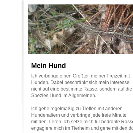
Mein Hund
Ich verbringe einen Großteil meiner Freizeit mit
Hunden. Dabei beschränkt sich mein Interesse
nicht auf eine bestimmte Rasse, sondern auf die
Spezies Hund im Allgemeinen.
Ich gehe regelmäßig zu Treffen mit anderen
Hundehaltern und verbringe jede freie Minute
mit den Tieren. Ich setze mich für bedrohte Ras
engagiere mich im Tierheim und gehe mit den 