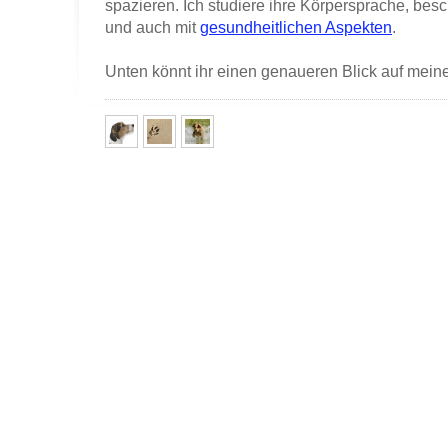
spazieren. Ich studiere ihre Körpersprache, besc
und auch mit
gesundheitlichen Aspekten
.
Unten könnt ihr einen genaueren Blick auf mein