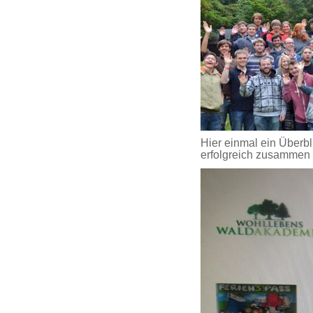
Hier einmal ein Überbl
erfolgreich zusammen 