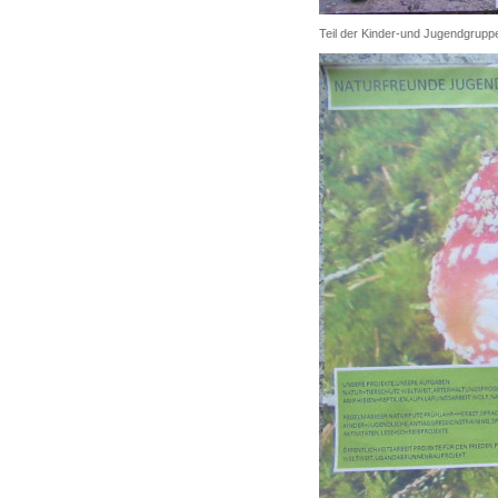
Teil der Kinder-und Jugendgrupp