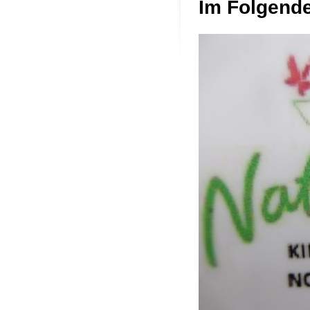
Im Folgende