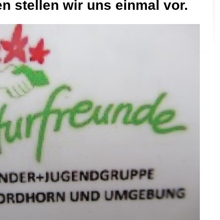
n stellen wir uns einmal vor.