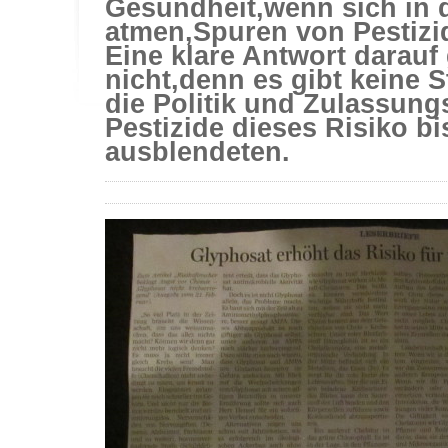
Gesundheit,wenn sich in d
atmen,Spuren von Pestizi
Eine klare Antwort darauf 
nicht,denn es gibt keine 
die Politik und Zulassun
Pestizide dieses Risiko b
ausblendeten.