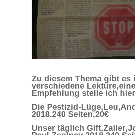
Zu diesem Thema gibt es
verschiedene Lektüre,eine
Empfehlung stelle ich hier
Die Pestizid-Lüge,Leu,An
2018,240 Seiten,20€
Unser täglich Gift,Zaller,