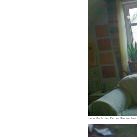
Keine Macht den Katzen.Hier wachen