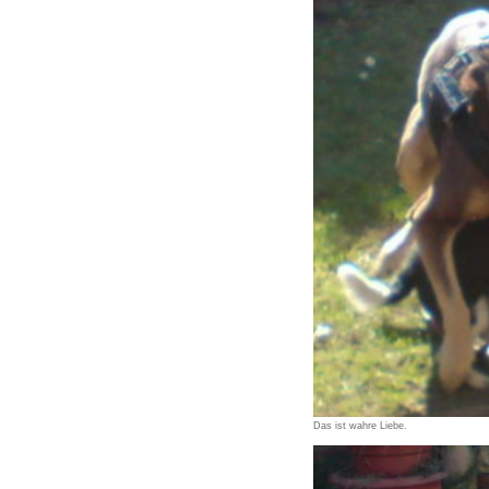
Das ist wahre Liebe.