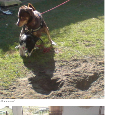
wohl stammen?