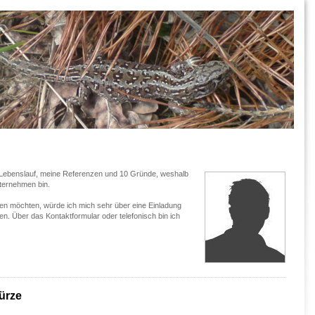
ten Lebenslauf, meine Referenzen und 10 Gründe, weshalb
nternehmen bin.
n möchten, würde ich mich sehr über eine Einladung
. Über das Kontaktformular oder telefonisch bin ich
ürze