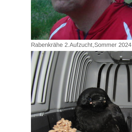
Rabenkrähe 2.Aufzucht,Sommer 2024