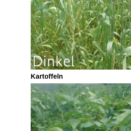
Kartoffeln