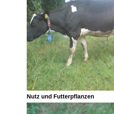
Nutz und Futterpflanzen