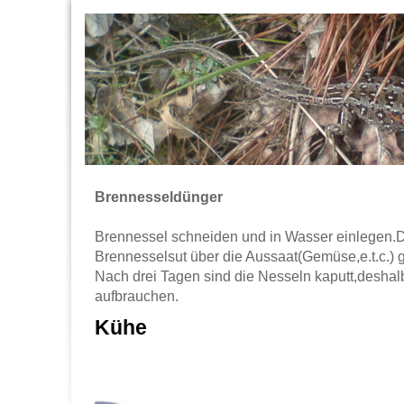
Brennesseldünger
Brennessel schneiden und in Wasser einlegen.D
Brennesselsut über die Aussaat(Gemüse,e.t.c.) 
Nach drei Tagen sind die Nesseln kaputt,deshal
aufbrauchen.
Kühe