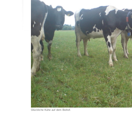
Glückliche Kühe auf dem Biohof.