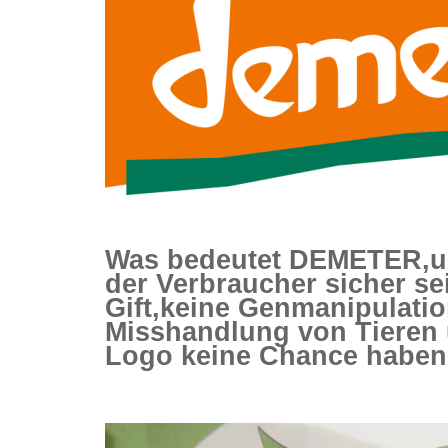
Was bedeutet DEMETER,u
der Verbraucher sicher se
Gift,keine Genmanipulati
Misshandlung von Tieren 
Logo keine Chance habe