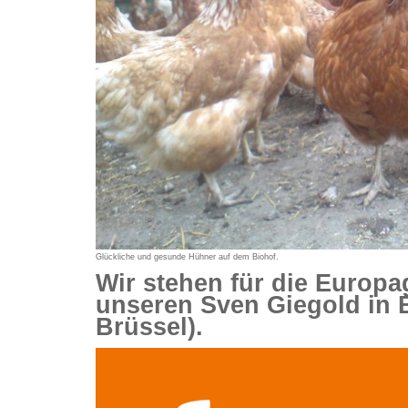
Glückliche und gesunde Hühner auf dem Biohof.
Wir stehen für die Europ
unseren Sven Giegold in B
Brüssel).