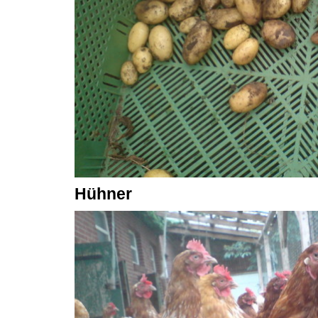
Hühner